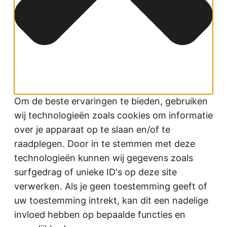
Om de beste ervaringen te bieden, gebruiken
wij technologieën zoals cookies om informatie
over je apparaat op te slaan en/of te
raadplegen. Door in te stemmen met deze
technologieën kunnen wij gegevens zoals
surfgedrag of unieke ID's op deze site
verwerken. Als je geen toestemming geeft of
uw toestemming intrekt, kan dit een nadelige
invloed hebben op bepaalde functies en