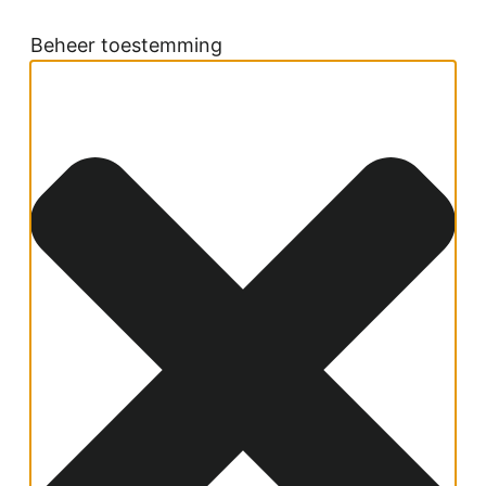
Beheer toestemming