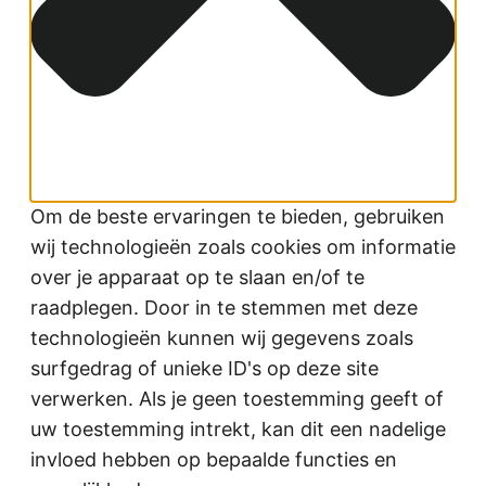
Om de beste ervaringen te bieden, gebruiken
wij technologieën zoals cookies om informatie
over je apparaat op te slaan en/of te
raadplegen. Door in te stemmen met deze
technologieën kunnen wij gegevens zoals
surfgedrag of unieke ID's op deze site
verwerken. Als je geen toestemming geeft of
uw toestemming intrekt, kan dit een nadelige
invloed hebben op bepaalde functies en