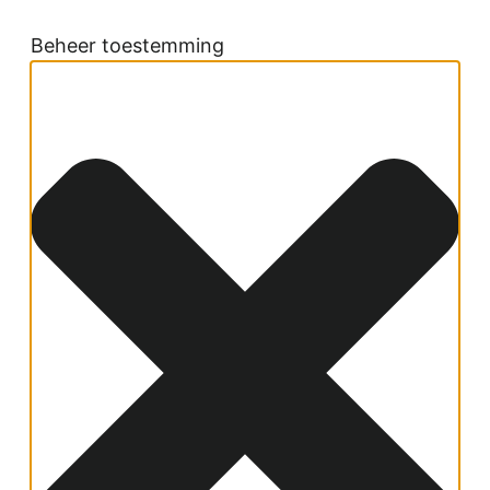
Beheer toestemming