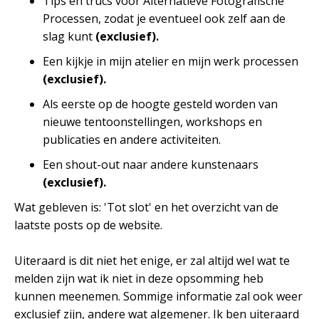
Tips en trucs voor Alternatieve Fotografische
Processen, zodat je eventueel ook zelf aan de
slag kunt
(exclusief).
Een kijkje in mijn atelier en mijn werk processen
(exclusief).
Als eerste op de hoogte gesteld worden van
nieuwe tentoonstellingen, workshops en
publicaties en andere activiteiten.
Een shout-out naar andere kunstenaars
(exclusief).
Wat gebleven is: 'Tot slot' en het overzicht van de
laatste posts op de website.
Uiteraard is dit niet het enige, er zal altijd wel wat te
melden zijn wat ik niet in deze opsomming heb
kunnen meenemen. Sommige informatie zal ook weer
exclusief zijn, andere wat algemener. Ik ben uiteraard