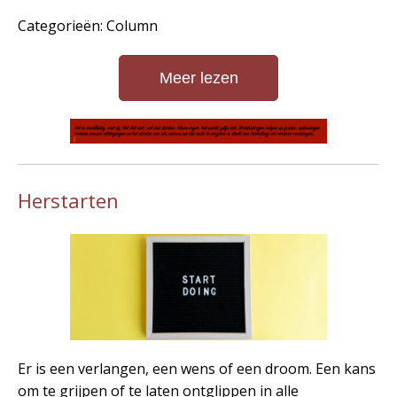
Categorieën: Column
Meer lezen
Herstarten
Er is een verlangen, een wens of een droom. Een kans
om te grijpen of te laten ontglippen in alle