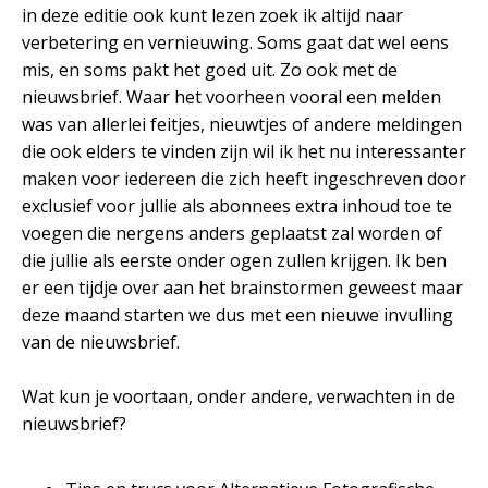
in deze editie ook kunt lezen zoek ik altijd naar
verbetering en vernieuwing. Soms gaat dat wel eens
mis, en soms pakt het goed uit. Zo ook met de
nieuwsbrief. Waar het voorheen vooral een melden
was van allerlei feitjes, nieuwtjes of andere meldingen
die ook elders te vinden zijn wil ik het nu interessanter
maken voor iedereen die zich heeft ingeschreven door
exclusief voor jullie als abonnees extra inhoud toe te
voegen die nergens anders geplaatst zal worden of
die jullie als eerste onder ogen zullen krijgen. Ik ben
er een tijdje over aan het brainstormen geweest maar
deze maand starten we dus met een nieuwe invulling
van de nieuwsbrief.
Wat kun je voortaan, onder andere, verwachten in de
nieuwsbrief?