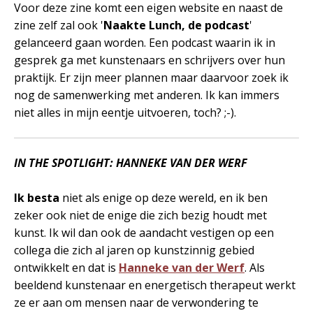
Voor deze zine komt een eigen website en naast de
zine zelf zal ook '
Naakte Lunch, de podcast
'
gelanceerd gaan worden. Een podcast waarin ik in
gesprek ga met kunstenaars en schrijvers over hun
praktijk. Er zijn meer plannen maar daarvoor zoek ik
nog de samenwerking met anderen. Ik kan immers
niet alles in mijn eentje uitvoeren, toch? ;-).
IN THE SPOTLIGHT: HANNEKE VAN DER WERF
Ik besta
niet als enige op deze wereld, en ik ben
zeker ook niet de enige die zich bezig houdt met
kunst. Ik wil dan ook de aandacht vestigen op een
collega die zich al jaren op kunstzinnig gebied
ontwikkelt en dat is
Hanneke van der Werf
. Als
beeldend kunstenaar en energetisch therapeut werkt
ze er aan om mensen naar de verwondering te