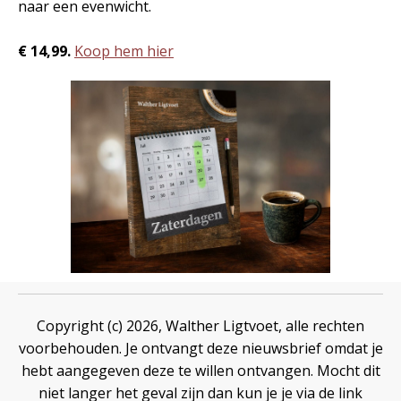
naar een evenwicht.
€
14,99.
Koop hem hier
Copyright (c) 2026, Walther Ligtvoet, alle rechten
voorbehouden. Je ontvangt deze nieuwsbrief omdat je
hebt aangegeven deze te willen ontvangen. Mocht dit
niet langer het geval zijn dan kun je je via de link