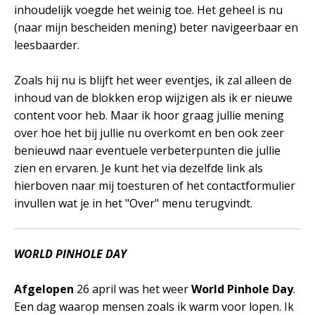
inhoudelijk voegde het weinig toe. Het geheel is nu
(naar mijn bescheiden mening) beter navigeerbaar en
leesbaarder.
Zoals hij nu is blijft het weer eventjes, ik zal alleen de
inhoud van de blokken erop wijzigen als ik er nieuwe
content voor heb. Maar ik hoor graag jullie mening
over hoe het bij jullie nu overkomt en ben ook zeer
benieuwd naar eventuele verbeterpunten die jullie
zien en ervaren. Je kunt het via dezelfde link als
hierboven naar mij toesturen of het contactformulier
invullen wat je in het "Over" menu terugvindt.
WORLD PINHOLE DAY
Afgelopen
26 april was het weer
World Pinhole Day
.
Een dag waarop mensen zoals ik warm voor lopen. Ik