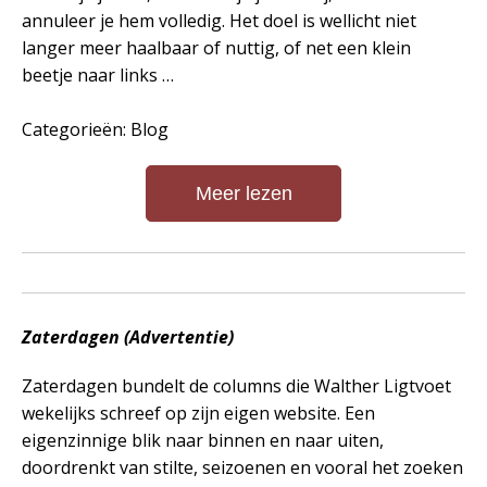
annuleer je hem volledig. Het doel is wellicht niet
langer meer haalbaar of nuttig, of net een klein
beetje naar links …
Categorieën: Blog
Meer lezen
Zaterdagen (Advertentie)
Zaterdagen bundelt de columns die Walther Ligtvoet
wekelijks schreef op zijn eigen website. Een
eigenzinnige blik naar binnen en naar uiten,
doordrenkt van stilte, seizoenen en vooral het zoeken