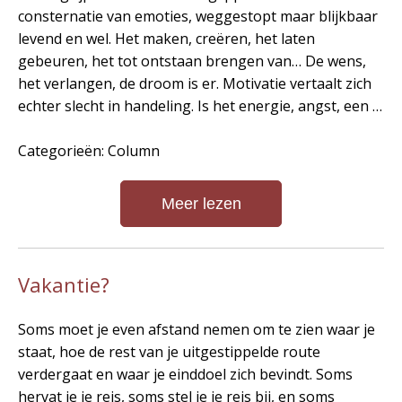
consternatie van emoties, weggestopt maar blijkbaar
levend en wel. Het maken, creëren, het laten
gebeuren, het tot ontstaan brengen van… De wens,
het verlangen, de droom is er. Motivatie vertaalt zich
echter slecht in handeling. Is het energie, angst, een …
Categorieën: Column
Meer lezen
Vakantie?
Soms moet je even afstand nemen om te zien waar je
staat, hoe de rest van je uitgestippelde route
verdergaat en waar je einddoel zich bevindt. Soms
hervat je je reis, soms stel je je reis bij, en soms