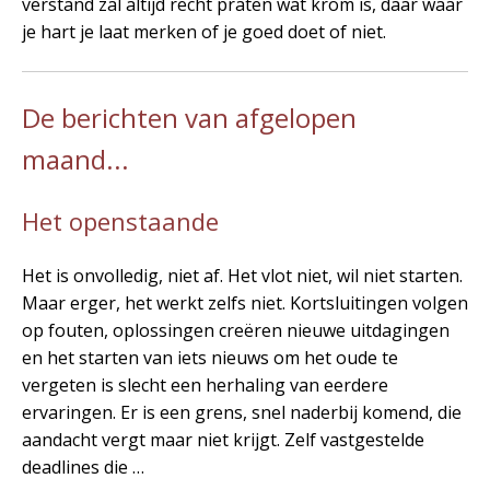
verstand zal altijd recht praten wat krom is, daar waar
je hart je laat merken of je goed doet of niet.
De berichten van afgelopen
maand...
Het openstaande
Het is onvolledig, niet af. Het vlot niet, wil niet starten.
Maar erger, het werkt zelfs niet. Kortsluitingen volgen
op fouten, oplossingen creëren nieuwe uitdagingen
en het starten van iets nieuws om het oude te
vergeten is slecht een herhaling van eerdere
ervaringen. Er is een grens, snel naderbij komend, die
aandacht vergt maar niet krijgt. Zelf vastgestelde
deadlines die …