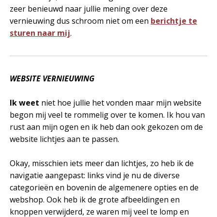
zeer benieuwd naar jullie mening over deze
vernieuwing dus schroom niet om een
berichtje te
sturen naar mij
.
WEBSITE VERNIEUWING
Ik weet
niet hoe jullie het vonden maar mijn website
begon mij veel te rommelig over te komen. Ik hou van
rust aan mijn ogen en ik heb dan ook gekozen om de
website lichtjes aan te passen.
Okay, misschien iets meer dan lichtjes, zo heb ik de
navigatie aangepast: links vind je nu de diverse
categorieën en bovenin de algemenere opties en de
webshop. Ook heb ik de grote afbeeldingen en
knoppen verwijderd, ze waren mij veel te lomp en