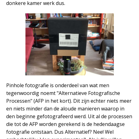
donkere kamer werk dus.
Pinhole fotografie is onderdeel van wat men
tegenwoordig noemt "Alternatieve Fotografische
Processen" (AFP in het kort). Dit zijn echter niets meer
en niets minder dan de aloude manieren waarop in
den beginne gefotografeerd werd. Uit al de processen
die tot de AFP worden gerekend is de hedendaagse
fotografie ontstaan. Dus Alternatief? Nee! Wel