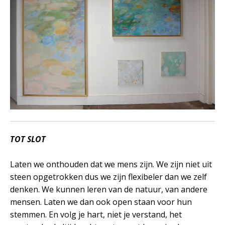
TOT SLOT
Laten we onthouden dat we mens zijn. We zijn niet uit
steen opgetrokken dus we zijn flexibeler dan we zelf
denken. We kunnen leren van de natuur, van andere
mensen. Laten we dan ook open staan voor hun
stemmen. En volg je hart, niet je verstand, het