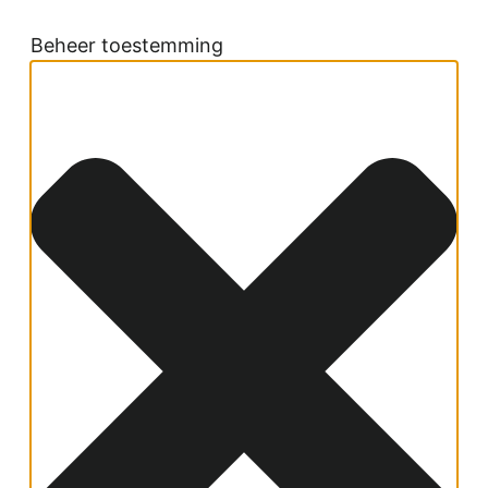
Beheer toestemming