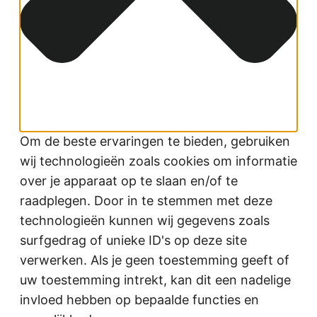
Om de beste ervaringen te bieden, gebruiken
wij technologieën zoals cookies om informatie
over je apparaat op te slaan en/of te
raadplegen. Door in te stemmen met deze
technologieën kunnen wij gegevens zoals
surfgedrag of unieke ID's op deze site
verwerken. Als je geen toestemming geeft of
uw toestemming intrekt, kan dit een nadelige
invloed hebben op bepaalde functies en