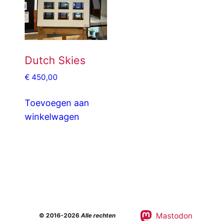
Dutch Skies
€
450,00
Toevoegen aan
winkelwagen
Mastodon
© 2016-2026
Alle rechten