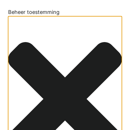
Beheer toestemming