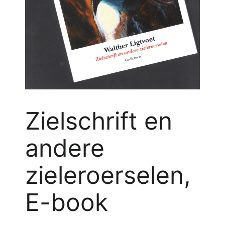
Zielschrift en
andere
zieleroerselen,
E-book