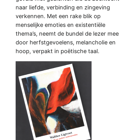
naar liefde, verbinding en zingeving
verkennen. Met een rake blik op
menselijke emoties en existentiële
thema’s, neemt de bundel de lezer mee
door herfstgevoelens, melancholie en
hoop, verpakt in poëtische taal.