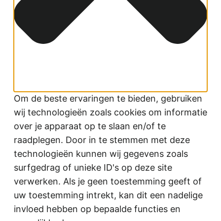
Om de beste ervaringen te bieden, gebruiken
wij technologieën zoals cookies om informatie
over je apparaat op te slaan en/of te
raadplegen. Door in te stemmen met deze
technologieën kunnen wij gegevens zoals
surfgedrag of unieke ID's op deze site
verwerken. Als je geen toestemming geeft of
uw toestemming intrekt, kan dit een nadelige
invloed hebben op bepaalde functies en