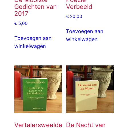
Gedichten van
Verbeeld
2017
€
20,00
€
5,00
Toevoegen aan
Toevoegen aan
winkelwagen
winkelwagen
Vertalersweelde
De Nacht van