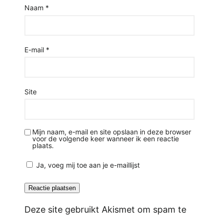
Naam
*
E-mail
*
Site
Mijn naam, e-mail en site opslaan in deze browser
voor de volgende keer wanneer ik een reactie
plaats.
Ja, voeg mij toe aan je e-maillijst
Deze site gebruikt Akismet om spam te