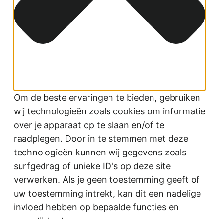
Om de beste ervaringen te bieden, gebruiken
wij technologieën zoals cookies om informatie
over je apparaat op te slaan en/of te
raadplegen. Door in te stemmen met deze
technologieën kunnen wij gegevens zoals
surfgedrag of unieke ID's op deze site
verwerken. Als je geen toestemming geeft of
uw toestemming intrekt, kan dit een nadelige
invloed hebben op bepaalde functies en