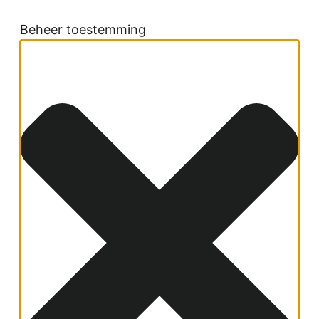
Beheer toestemming