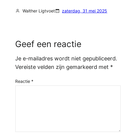
Walther Ligtvoet
zaterdag, 31 mei 2025
Geef een reactie
Je e-mailadres wordt niet gepubliceerd.
Vereiste velden zijn gemarkeerd met
*
Reactie
*