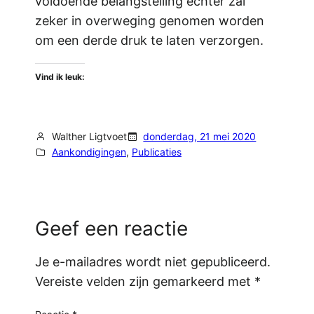
voldoende belangstelling echter zal
zeker in overweging genomen worden
om een derde druk te laten verzorgen.
Vind ik leuk:
Walther Ligtvoet
donderdag, 21 mei 2020
Aankondigingen
, 
Publicaties
Geef een reactie
Je e-mailadres wordt niet gepubliceerd.
Vereiste velden zijn gemarkeerd met
*