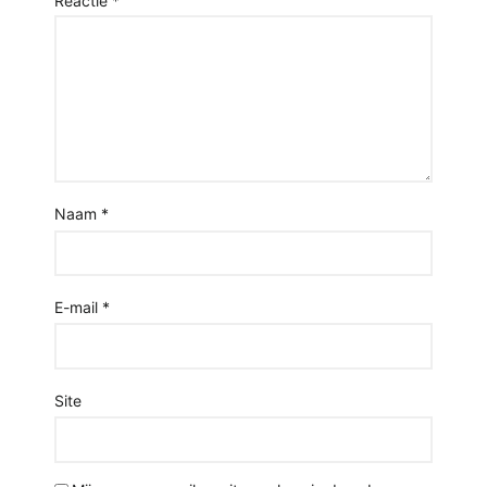
Reactie
*
Naam
*
E-mail
*
Site