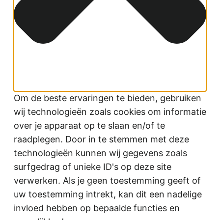
Om de beste ervaringen te bieden, gebruiken
wij technologieën zoals cookies om informatie
over je apparaat op te slaan en/of te
raadplegen. Door in te stemmen met deze
technologieën kunnen wij gegevens zoals
surfgedrag of unieke ID's op deze site
verwerken. Als je geen toestemming geeft of
uw toestemming intrekt, kan dit een nadelige
invloed hebben op bepaalde functies en