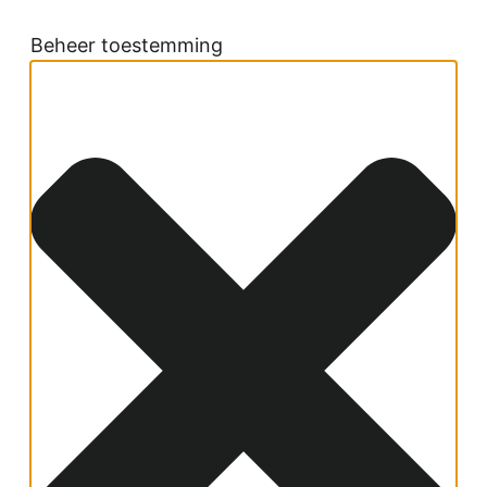
Beheer toestemming