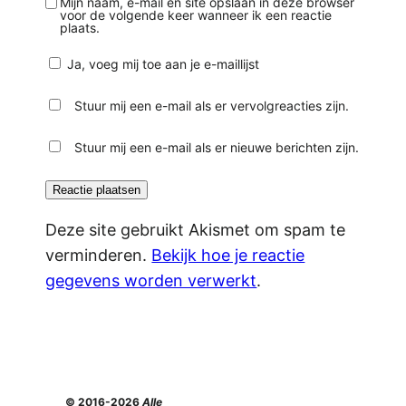
Mijn naam, e-mail en site opslaan in deze browser
voor de volgende keer wanneer ik een reactie
plaats.
Ja, voeg mij toe aan je e-maillijst
Stuur mij een e-mail als er vervolgreacties zijn.
Stuur mij een e-mail als er nieuwe berichten zijn.
Deze site gebruikt Akismet om spam te
verminderen.
Bekijk hoe je reactie
gegevens worden verwerkt
.
© 2016-2026
Alle