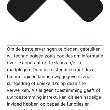
Om de beste ervaringen te bieden, gebruiken
wij technologieën zoals cookies om informatie
over je apparaat op te slaan en/of te
raadplegen. Door in te stemmen met deze
technologieën kunnen wij gegevens zoals
surfgedrag of unieke ID's op deze site
verwerken. Als je geen toestemming geeft of
uw toestemming intrekt, kan dit een nadelige
invloed hebben op bepaalde functies en