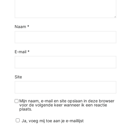
Naam
*
E-mail
*
Site
Mijn naam, e-mail en site opslaan in deze browser
voor de volgende keer wanneer ik een reactie
plaats.
Ja, voeg mij toe aan je e-maillijst