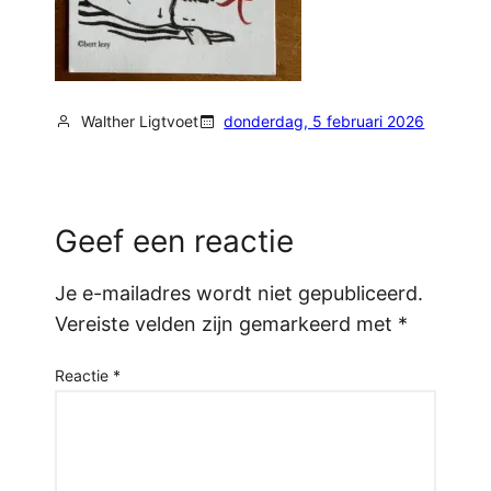
Walther Ligtvoet
donderdag, 5 februari 2026
Geef een reactie
Je e-mailadres wordt niet gepubliceerd.
Vereiste velden zijn gemarkeerd met
*
Reactie
*