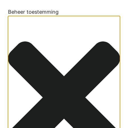
Beheer toestemming