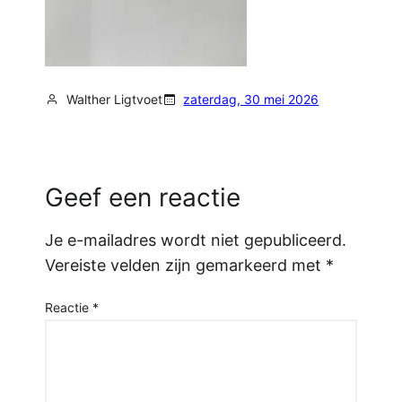
Walther Ligtvoet
zaterdag, 30 mei 2026
Geef een reactie
Je e-mailadres wordt niet gepubliceerd.
Vereiste velden zijn gemarkeerd met
*
Reactie
*