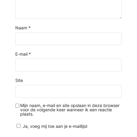
Naam
*
E-mail
*
Site
Mijn naam, e-mail en site opslaan in deze browser
voor de volgende keer wanneer ik een reactie
plaats.
Ja, voeg mij toe aan je e-maillijst