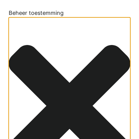
Beheer toestemming