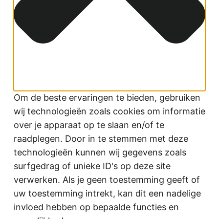
Om de beste ervaringen te bieden, gebruiken
wij technologieën zoals cookies om informatie
over je apparaat op te slaan en/of te
raadplegen. Door in te stemmen met deze
technologieën kunnen wij gegevens zoals
surfgedrag of unieke ID's op deze site
verwerken. Als je geen toestemming geeft of
uw toestemming intrekt, kan dit een nadelige
invloed hebben op bepaalde functies en