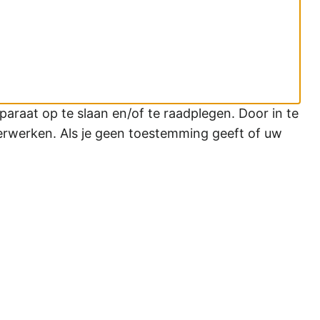
araat op te slaan en/of te raadplegen. Door in te
erwerken. Als je geen toestemming geeft of uw