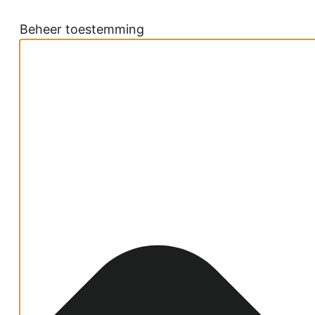
Beheer toestemming