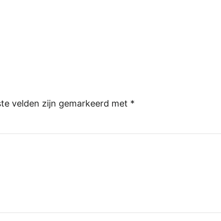
ste velden zijn gemarkeerd met
*