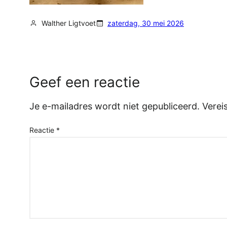
Walther Ligtvoet
zaterdag, 30 mei 2026
Geef een reactie
Je e-mailadres wordt niet gepubliceerd.
Verei
Reactie
*