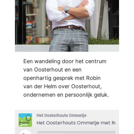
Een wandeling door het centrum
van Oosterhout en een
openhartig gesprek met Robin
van der Helm over Oosterhout,
ondernemen en persoonlijk geluk.
Het Oosterhouts Ommetje