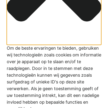
Om de beste ervaringen te bieden, gebruiken
wij technologieën zoals cookies om informatie
over je apparaat op te slaan en/of te
raadplegen. Door in te stemmen met deze
technologieën kunnen wij gegevens zoals
surfgedrag of unieke ID's op deze site
verwerken. Als je geen toestemming geeft of
uw toestemming intrekt, kan dit een nadelige
invloed hebben op bepaalde functies en