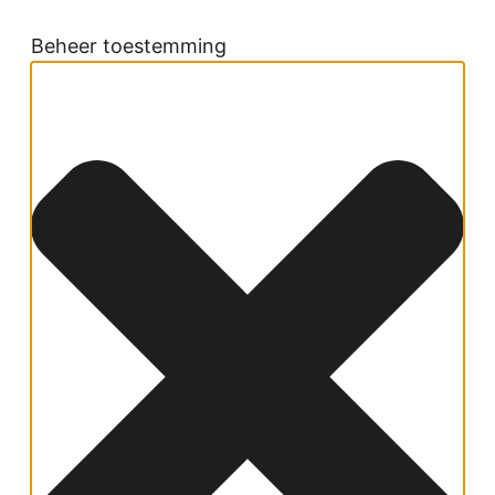
Beheer toestemming