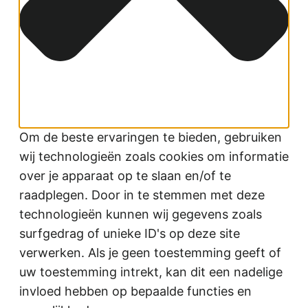
Om de beste ervaringen te bieden, gebruiken
wij technologieën zoals cookies om informatie
over je apparaat op te slaan en/of te
raadplegen. Door in te stemmen met deze
technologieën kunnen wij gegevens zoals
surfgedrag of unieke ID's op deze site
verwerken. Als je geen toestemming geeft of
uw toestemming intrekt, kan dit een nadelige
invloed hebben op bepaalde functies en