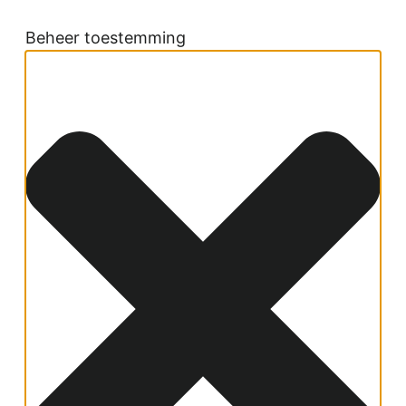
Beheer toestemming