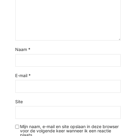
Naam
*
E-mail
*
Site
Mijn naam, e-mail en site opslaan in deze browser
voor de volgende keer wanneer ik een reactie
plaats.