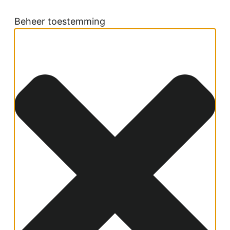
Beheer toestemming