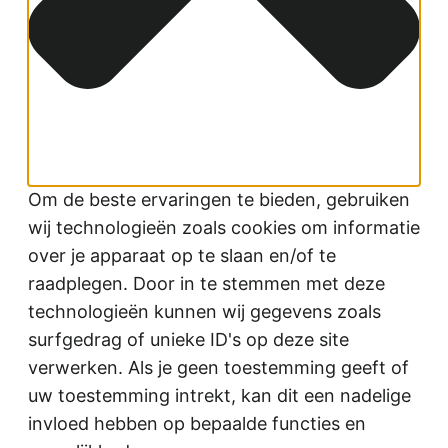
Om de beste ervaringen te bieden, gebruiken
wij technologieën zoals cookies om informatie
over je apparaat op te slaan en/of te
raadplegen. Door in te stemmen met deze
technologieën kunnen wij gegevens zoals
surfgedrag of unieke ID's op deze site
verwerken. Als je geen toestemming geeft of
uw toestemming intrekt, kan dit een nadelige
invloed hebben op bepaalde functies en