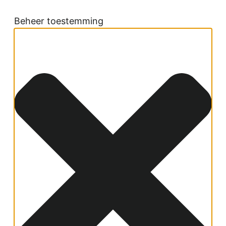
Beheer toestemming