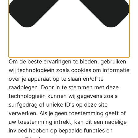
Om de beste ervaringen te bieden, gebruiken
wij technologieën zoals cookies om informatie
over je apparaat op te slaan en/of te
raadplegen. Door in te stemmen met deze
technologieën kunnen wij gegevens zoals
surfgedrag of unieke ID's op deze site
verwerken. Als je geen toestemming geeft of
uw toestemming intrekt, kan dit een nadelige
invloed hebben op bepaalde functies en