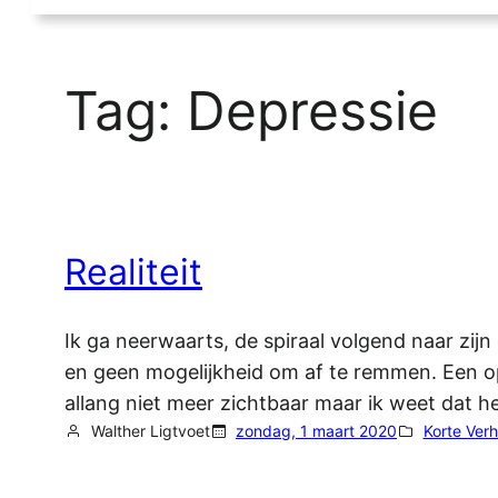
Tag:
Depressie
Realiteit
Ik ga neerwaarts, de spiraal volgend naar zij
en geen mogelijkheid om af te remmen. Een opw
allang niet meer zichtbaar maar ik weet dat h
Walther Ligtvoet
zondag, 1 maart 2020
Korte Verh