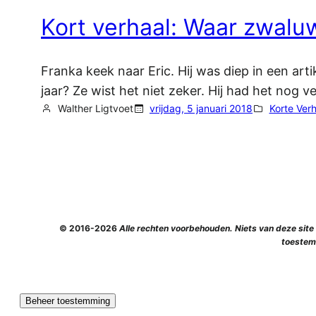
Kort verhaal: Waar zwal
Franka keek naar Eric. Hij was diep in een arti
jaar? Ze wist het niet zeker. Hij had het nog 
Walther Ligtvoet
vrijdag, 5 januari 2018
Korte Ver
© 2016-2026
Alle rechten voorbehouden. Niets van deze sit
toestem
Beheer toestemming