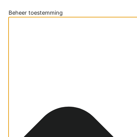
Beheer toestemming