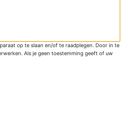
araat op te slaan en/of te raadplegen. Door in te
erwerken. Als je geen toestemming geeft of uw