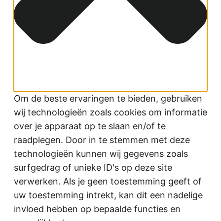
Om de beste ervaringen te bieden, gebruiken
wij technologieën zoals cookies om informatie
over je apparaat op te slaan en/of te
raadplegen. Door in te stemmen met deze
technologieën kunnen wij gegevens zoals
surfgedrag of unieke ID's op deze site
verwerken. Als je geen toestemming geeft of
uw toestemming intrekt, kan dit een nadelige
invloed hebben op bepaalde functies en