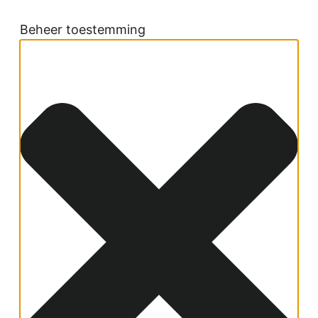
Beheer toestemming