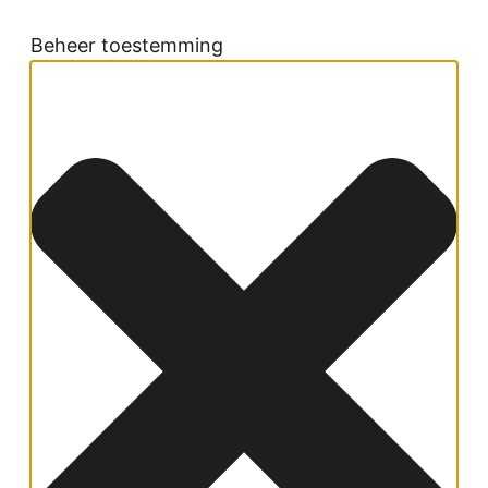
Beheer toestemming