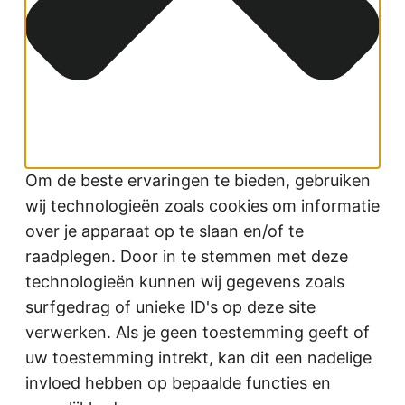
Om de beste ervaringen te bieden, gebruiken
wij technologieën zoals cookies om informatie
over je apparaat op te slaan en/of te
raadplegen. Door in te stemmen met deze
technologieën kunnen wij gegevens zoals
surfgedrag of unieke ID's op deze site
verwerken. Als je geen toestemming geeft of
uw toestemming intrekt, kan dit een nadelige
invloed hebben op bepaalde functies en