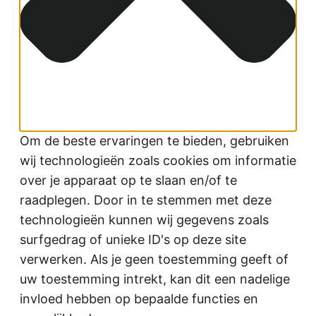
Om de beste ervaringen te bieden, gebruiken
wij technologieën zoals cookies om informatie
over je apparaat op te slaan en/of te
raadplegen. Door in te stemmen met deze
technologieën kunnen wij gegevens zoals
surfgedrag of unieke ID's op deze site
verwerken. Als je geen toestemming geeft of
uw toestemming intrekt, kan dit een nadelige
invloed hebben op bepaalde functies en