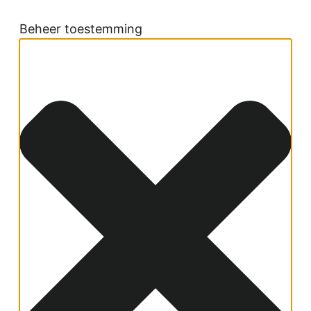
Beheer toestemming