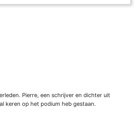
leden. Pierre, een schrijver en dichter uit
tal keren op het podium heb gestaan.