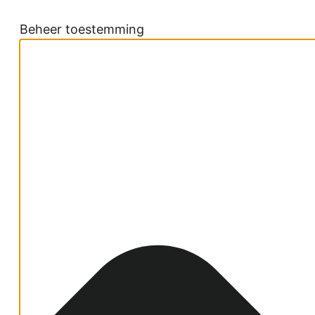
Beheer toestemming