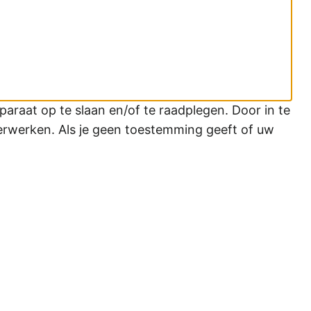
araat op te slaan en/of te raadplegen. Door in te
erwerken. Als je geen toestemming geeft of uw