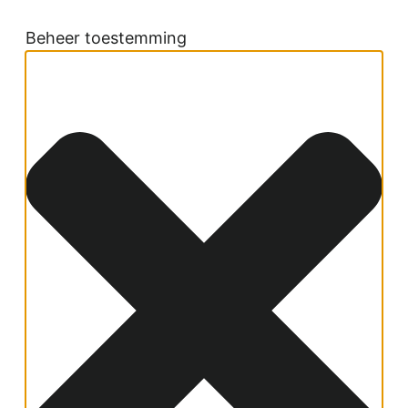
Beheer toestemming