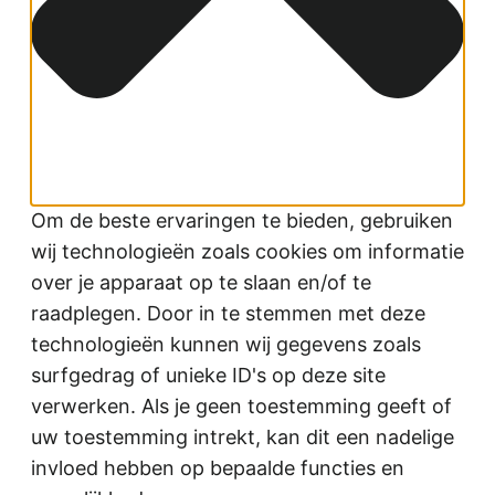
Om de beste ervaringen te bieden, gebruiken
wij technologieën zoals cookies om informatie
over je apparaat op te slaan en/of te
raadplegen. Door in te stemmen met deze
technologieën kunnen wij gegevens zoals
surfgedrag of unieke ID's op deze site
verwerken. Als je geen toestemming geeft of
uw toestemming intrekt, kan dit een nadelige
invloed hebben op bepaalde functies en