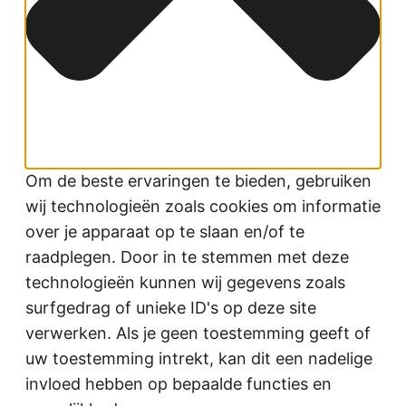
Om de beste ervaringen te bieden, gebruiken
wij technologieën zoals cookies om informatie
over je apparaat op te slaan en/of te
raadplegen. Door in te stemmen met deze
technologieën kunnen wij gegevens zoals
surfgedrag of unieke ID's op deze site
verwerken. Als je geen toestemming geeft of
uw toestemming intrekt, kan dit een nadelige
invloed hebben op bepaalde functies en