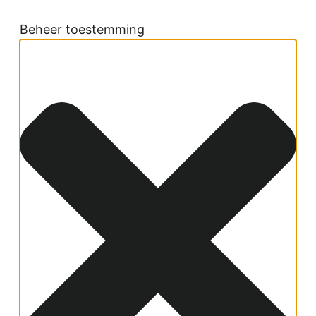
Beheer toestemming