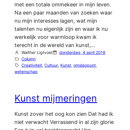
met een totale ommekeer in mijn leven.
Na een paar maanden van zoeken waar
nu mijn interesses lagen, wat mijn
talenten nu eigenlijk zijn en waar ik nu
werkelijk voor warmloop kwam ik
terecht in de wereld van kunst,…
Walther Ligtvoet
donderdag, 4 april 2019
Column
Creativiteit
, 
Cultuur
, 
Kunst
, 
omslagpunt
, 
wetenschap
Kunst mijmeringen
Kunst zover het oog kon zien Dat had ik
niet verwacht Verrassend in al zijn glorie