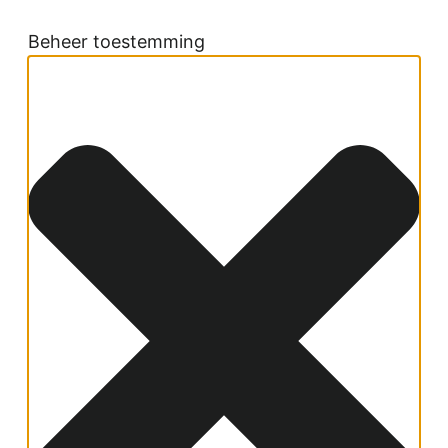
Beheer toestemming