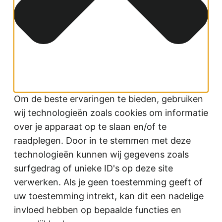
Om de beste ervaringen te bieden, gebruiken
wij technologieën zoals cookies om informatie
over je apparaat op te slaan en/of te
raadplegen. Door in te stemmen met deze
technologieën kunnen wij gegevens zoals
surfgedrag of unieke ID's op deze site
verwerken. Als je geen toestemming geeft of
uw toestemming intrekt, kan dit een nadelige
invloed hebben op bepaalde functies en