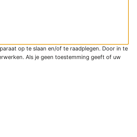
araat op te slaan en/of te raadplegen. Door in te
erwerken. Als je geen toestemming geeft of uw