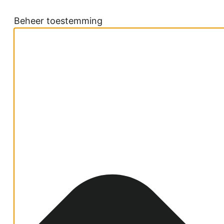
Beheer toestemming