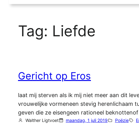
Tag:
Liefde
Gericht op Eros
laat mij sterven als ik mij niet meer aan dit 
vrouwelijke vormeneen stevig herenlichaam tus
geven die ze eisengeen rationeel beknottenof 
Walther Ligtvoet
maandag, 1 juli 2019
Poëzie
E