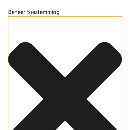
Beheer toestemming