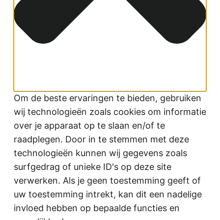
Om de beste ervaringen te bieden, gebruiken
wij technologieën zoals cookies om informatie
over je apparaat op te slaan en/of te
raadplegen. Door in te stemmen met deze
technologieën kunnen wij gegevens zoals
surfgedrag of unieke ID's op deze site
verwerken. Als je geen toestemming geeft of
uw toestemming intrekt, kan dit een nadelige
invloed hebben op bepaalde functies en