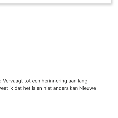
d Vervaagt tot een herinnering aan lang
eet ik dat het is en niet anders kan Nieuwe