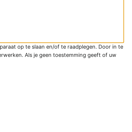
araat op te slaan en/of te raadplegen. Door in te
erwerken. Als je geen toestemming geeft of uw