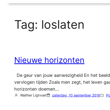
Tag:
loslaten
Nieuwe horizonten
De geur van jouw aanwezigheid En het beeld, e
vervlogen tijden Zoals men zegt, het leven ga
horizonten doemen…
Walther Ligtvoet
zaterdag, 10 september 2016
Po