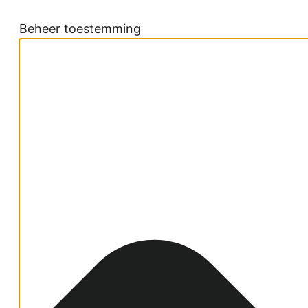
Beheer toestemming