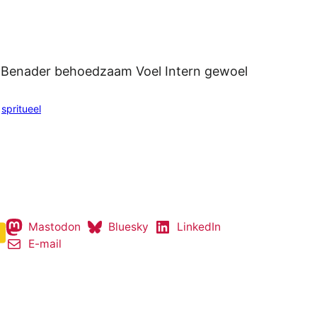
 Benader behoedzaam Voel Intern gewoel
 
spritueel
Mastodon
Bluesky
LinkedIn
E-mail