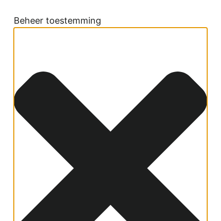
Beheer toestemming