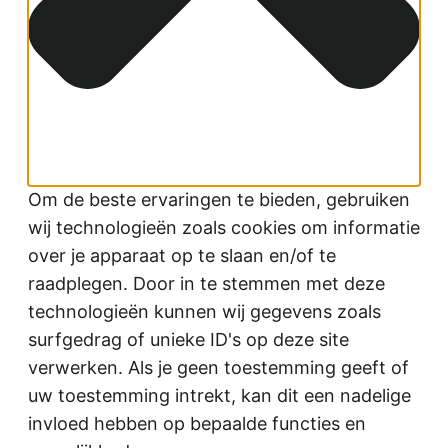
Om de beste ervaringen te bieden, gebruiken
wij technologieën zoals cookies om informatie
over je apparaat op te slaan en/of te
raadplegen. Door in te stemmen met deze
technologieën kunnen wij gegevens zoals
surfgedrag of unieke ID's op deze site
verwerken. Als je geen toestemming geeft of
uw toestemming intrekt, kan dit een nadelige
invloed hebben op bepaalde functies en