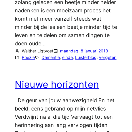
zolang geleden een beetje minder helder
nadenken is een moeizaam proces het
komt niet meer vanzelf steeds wat
minder bij de les een beetje minder tijd te
leven en te delen om samen dingen te
doen oude…
Walther Ligtvoet
maandag, 8 januari 2018
Poëzie
Dementie
, 
einde
, 
Luisterblog
, 
vergeten
Nieuwe horizonten
De geur van jouw aanwezigheid En het
beeld, eens gebrand op mijn netvlies
Verdwijnt na al die tijd Vervaagt tot een
herinnering aan lang vervlogen tijden