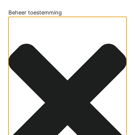
Beheer toestemming