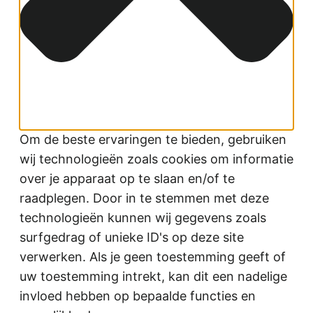
Om de beste ervaringen te bieden, gebruiken
wij technologieën zoals cookies om informatie
over je apparaat op te slaan en/of te
raadplegen. Door in te stemmen met deze
technologieën kunnen wij gegevens zoals
surfgedrag of unieke ID's op deze site
verwerken. Als je geen toestemming geeft of
uw toestemming intrekt, kan dit een nadelige
invloed hebben op bepaalde functies en