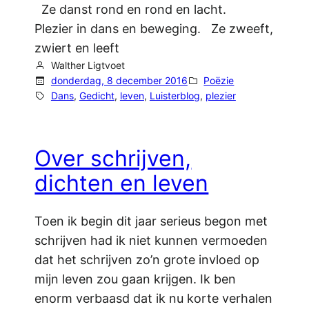
Ze danst rond en rond en lacht.
Plezier in dans en beweging. Ze zweeft,
zwiert en leeft
Walther Ligtvoet
donderdag, 8 december 2016
Poëzie
Dans
, 
Gedicht
, 
leven
, 
Luisterblog
, 
plezier
Over schrijven,
dichten en leven
Toen ik begin dit jaar serieus begon met
schrijven had ik niet kunnen vermoeden
dat het schrijven zo’n grote invloed op
mijn leven zou gaan krijgen. Ik ben
enorm verbaasd dat ik nu korte verhalen