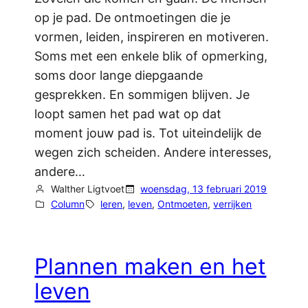
op je pad. De ontmoetingen die je
vormen, leiden, inspireren en motiveren.
Soms met een enkele blik of opmerking,
soms door lange diepgaande
gesprekken. En sommigen blijven. Je
loopt samen het pad wat op dat
moment jouw pad is. Tot uiteindelijk de
wegen zich scheiden. Andere interesses,
andere…
Walther Ligtvoet
woensdag, 13 februari 2019
Column
leren
, 
leven
, 
Ontmoeten
, 
verrijken
Plannen maken en het
leven