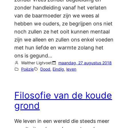
zonder handleiding vanaf het verlaten
van de baarmoeder zijn we wees al
hebben we ouders, ze begrijpen ons niet
noch zullen ze het ooit kunnen mentaal
zijn we alleen en zullen ons enkel voeden
met hun liefde en warmte zolang het
ons is gegund…
Walther Ligtvoet
maandag, 27 augustus 2018
Poëzie
Dood
, 
Eindig
, 
leven
Filosofie van de koude
grond
We leven in een wereld die steeds meer