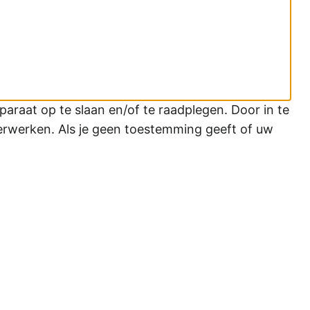
araat op te slaan en/of te raadplegen. Door in te
erwerken. Als je geen toestemming geeft of uw