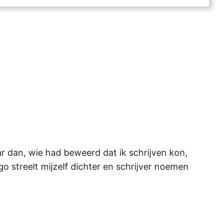
r dan, wie had beweerd dat ik schrijven kon,
 streelt mijzelf dichter en schrijver noemen