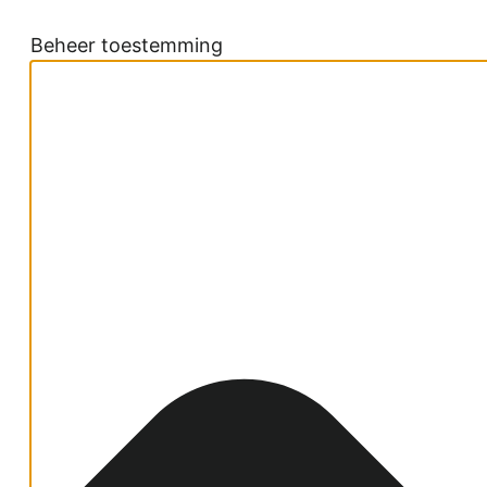
Beheer toestemming