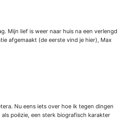
. Mijn lief is weer naar huis na een verlengd
ie afgemaakt (de eerste vind je hier), Max
cetera. Nu eens iets over hoe ik tegen dingen
als poëzie, een sterk biografisch karakter