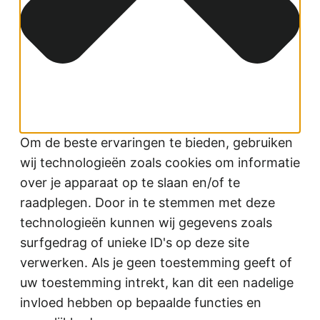
Om de beste ervaringen te bieden, gebruiken
wij technologieën zoals cookies om informatie
over je apparaat op te slaan en/of te
raadplegen. Door in te stemmen met deze
technologieën kunnen wij gegevens zoals
surfgedrag of unieke ID's op deze site
verwerken. Als je geen toestemming geeft of
uw toestemming intrekt, kan dit een nadelige
invloed hebben op bepaalde functies en