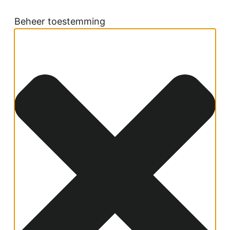
Beheer toestemming