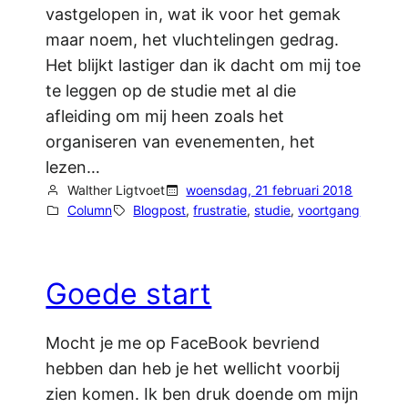
vastgelopen in, wat ik voor het gemak
maar noem, het vluchtelingen gedrag.
Het blijkt lastiger dan ik dacht om mij toe
te leggen op de studie met al die
afleiding om mij heen zoals het
organiseren van evenementen, het
lezen…
Walther Ligtvoet
woensdag, 21 februari 2018
Column
Blogpost
, 
frustratie
, 
studie
, 
voortgang
Goede start
Mocht je me op FaceBook bevriend
hebben dan heb je het wellicht voorbij
zien komen. Ik ben druk doende om mijn