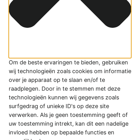
Om de beste ervaringen te bieden, gebruiken
wij technologieën zoals cookies om informatie
over je apparaat op te slaan en/of te
raadplegen. Door in te stemmen met deze
technologieën kunnen wij gegevens zoals
surfgedrag of unieke ID's op deze site
verwerken. Als je geen toestemming geeft of
uw toestemming intrekt, kan dit een nadelige
invloed hebben op bepaalde functies en