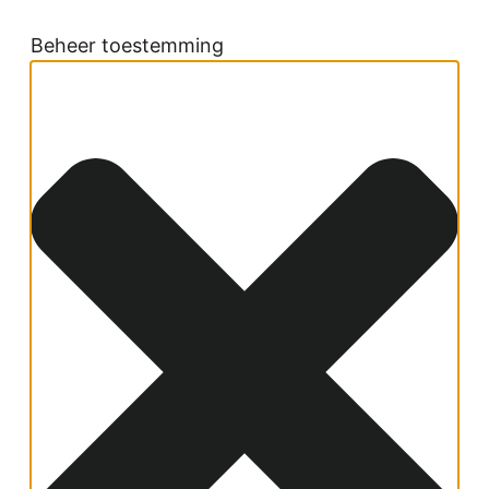
Beheer toestemming