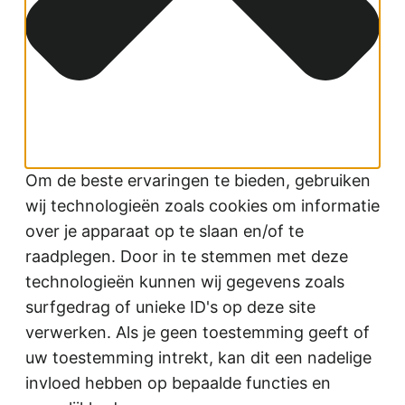
Om de beste ervaringen te bieden, gebruiken
wij technologieën zoals cookies om informatie
over je apparaat op te slaan en/of te
raadplegen. Door in te stemmen met deze
technologieën kunnen wij gegevens zoals
surfgedrag of unieke ID's op deze site
verwerken. Als je geen toestemming geeft of
uw toestemming intrekt, kan dit een nadelige
invloed hebben op bepaalde functies en