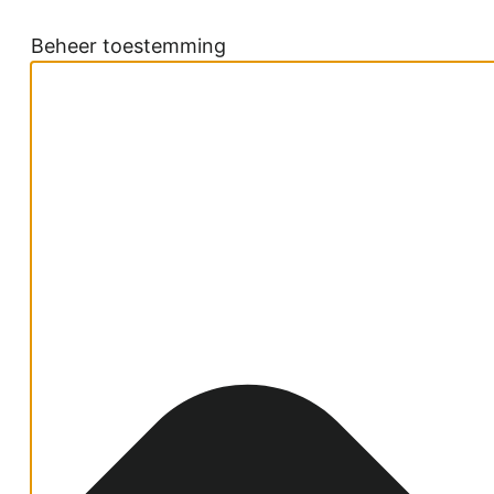
Beheer toestemming