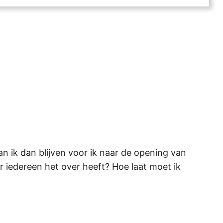
 ik dan blijven voor ik naar de opening van
ar iedereen het over heeft? Hoe laat moet ik