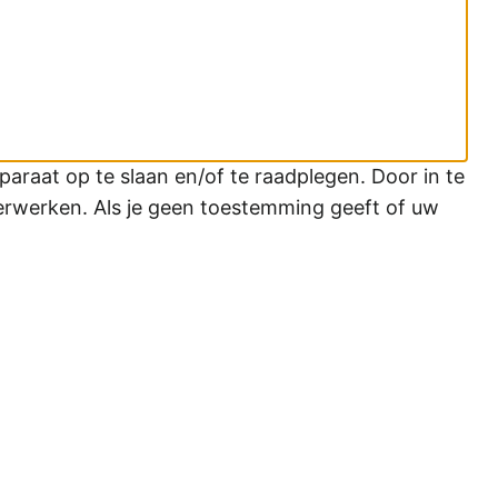
araat op te slaan en/of te raadplegen. Door in te
erwerken. Als je geen toestemming geeft of uw