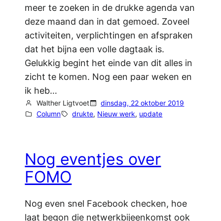
meer te zoeken in de drukke agenda van
deze maand dan in dat gemoed. Zoveel
activiteiten, verplichtingen en afspraken
dat het bijna een volle dagtaak is.
Gelukkig begint het einde van dit alles in
zicht te komen. Nog een paar weken en
ik heb…
Walther Ligtvoet
dinsdag, 22 oktober 2019
Column
drukte
, 
Nieuw werk
, 
update
Nog eventjes over
FOMO
Nog even snel Facebook checken, hoe
laat begon die netwerkbijeenkomst ook