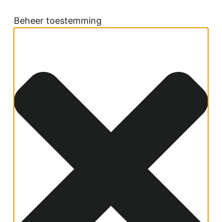
Beheer toestemming