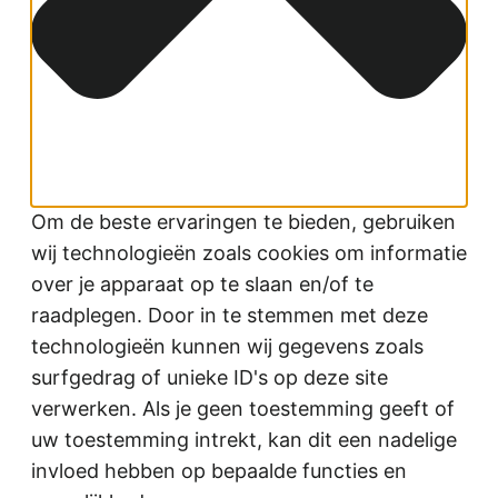
Om de beste ervaringen te bieden, gebruiken
wij technologieën zoals cookies om informatie
over je apparaat op te slaan en/of te
raadplegen. Door in te stemmen met deze
technologieën kunnen wij gegevens zoals
surfgedrag of unieke ID's op deze site
verwerken. Als je geen toestemming geeft of
uw toestemming intrekt, kan dit een nadelige
invloed hebben op bepaalde functies en