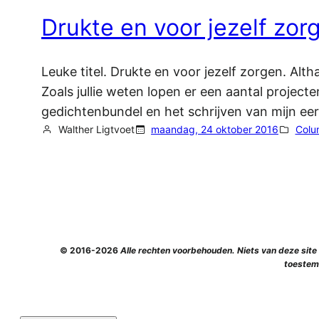
Drukte en voor jezelf zor
Leuke titel. Drukte en voor jezelf zorgen. Alth
Zoals jullie weten lopen er een aantal projec
gedichtenbundel en het schrijven van mijn ee
Walther Ligtvoet
maandag, 24 oktober 2016
Colu
© 2016-2026
Alle rechten voorbehouden. Niets van deze sit
toestem