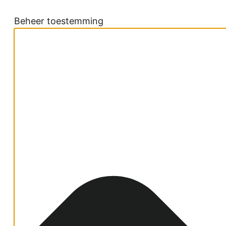
Beheer toestemming