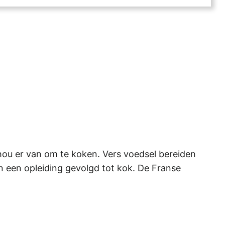
 hou er van om te koken. Vers voedsel bereiden
en een opleiding gevolgd tot kok. De Franse