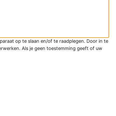
araat op te slaan en/of te raadplegen. Door in te
erwerken. Als je geen toestemming geeft of uw