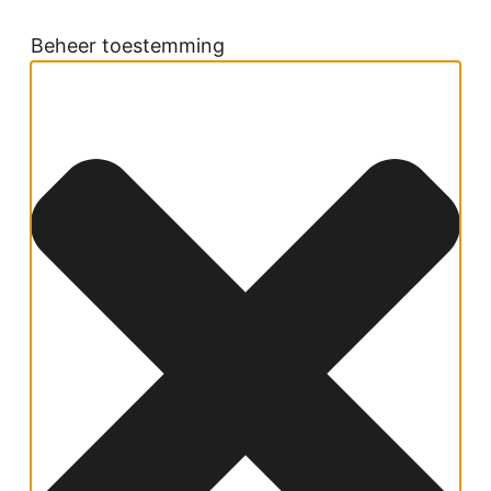
Beheer toestemming