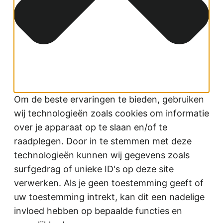
Om de beste ervaringen te bieden, gebruiken
wij technologieën zoals cookies om informatie
over je apparaat op te slaan en/of te
raadplegen. Door in te stemmen met deze
technologieën kunnen wij gegevens zoals
surfgedrag of unieke ID's op deze site
verwerken. Als je geen toestemming geeft of
uw toestemming intrekt, kan dit een nadelige
invloed hebben op bepaalde functies en