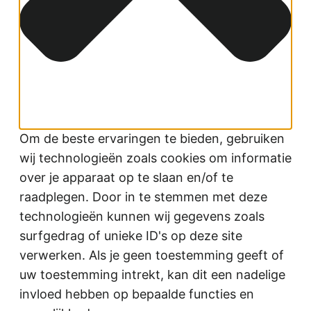
Om de beste ervaringen te bieden, gebruiken
wij technologieën zoals cookies om informatie
over je apparaat op te slaan en/of te
raadplegen. Door in te stemmen met deze
technologieën kunnen wij gegevens zoals
surfgedrag of unieke ID's op deze site
verwerken. Als je geen toestemming geeft of
uw toestemming intrekt, kan dit een nadelige
invloed hebben op bepaalde functies en