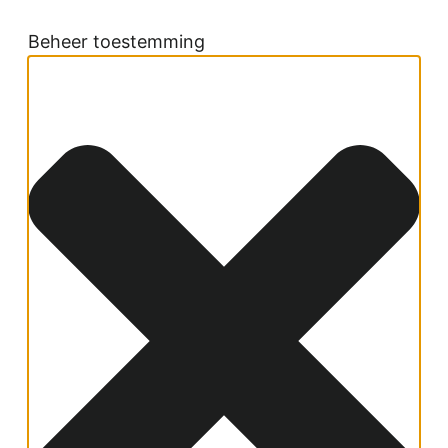
Beheer toestemming