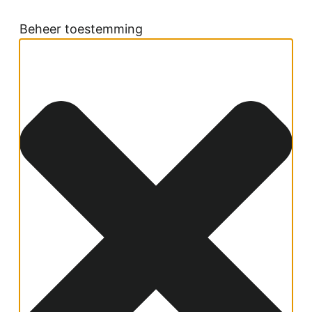
Beheer toestemming