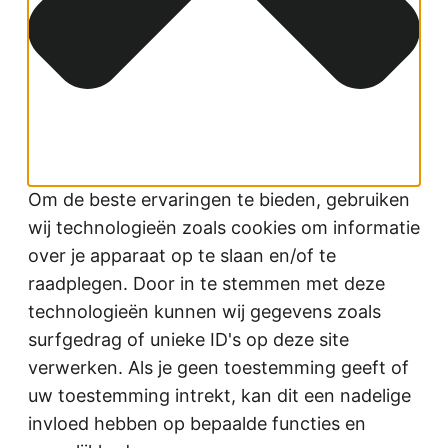
Om de beste ervaringen te bieden, gebruiken
wij technologieën zoals cookies om informatie
over je apparaat op te slaan en/of te
raadplegen. Door in te stemmen met deze
technologieën kunnen wij gegevens zoals
surfgedrag of unieke ID's op deze site
verwerken. Als je geen toestemming geeft of
uw toestemming intrekt, kan dit een nadelige
invloed hebben op bepaalde functies en