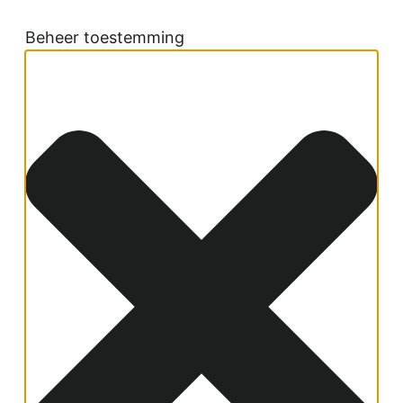
Beheer toestemming