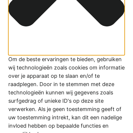
Om de beste ervaringen te bieden, gebruiken
wij technologieën zoals cookies om informatie
over je apparaat op te slaan en/of te
raadplegen. Door in te stemmen met deze
technologieën kunnen wij gegevens zoals
surfgedrag of unieke ID's op deze site
verwerken. Als je geen toestemming geeft of
uw toestemming intrekt, kan dit een nadelige
invloed hebben op bepaalde functies en