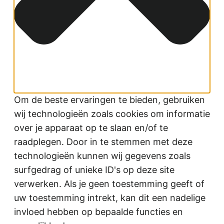
Om de beste ervaringen te bieden, gebruiken
wij technologieën zoals cookies om informatie
over je apparaat op te slaan en/of te
raadplegen. Door in te stemmen met deze
technologieën kunnen wij gegevens zoals
surfgedrag of unieke ID's op deze site
verwerken. Als je geen toestemming geeft of
uw toestemming intrekt, kan dit een nadelige
invloed hebben op bepaalde functies en