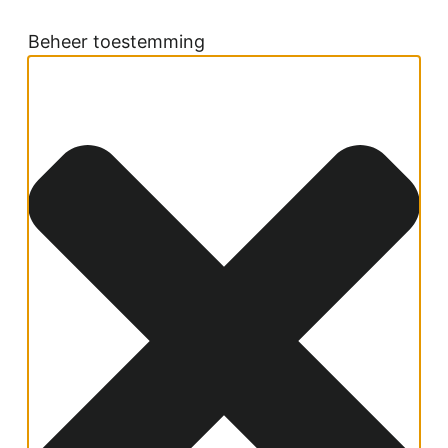
Beheer toestemming