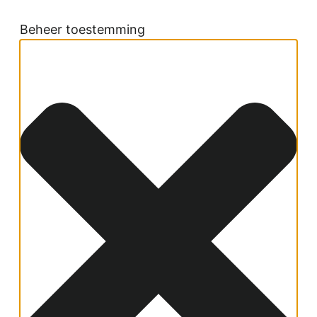
Beheer toestemming