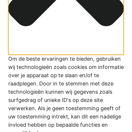
Om de beste ervaringen te bieden, gebruiken
wij technologieën zoals cookies om informatie
over je apparaat op te slaan en/of te
raadplegen. Door in te stemmen met deze
technologieën kunnen wij gegevens zoals
surfgedrag of unieke ID's op deze site
verwerken. Als je geen toestemming geeft of
uw toestemming intrekt, kan dit een nadelige
invloed hebben op bepaalde functies en