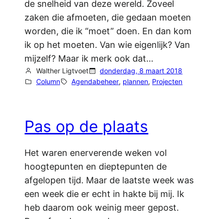
de snelheid van deze wereld. Zoveel
zaken die afmoeten, die gedaan moeten
worden, die ik “moet” doen. En dan kom
ik op het moeten. Van wie eigenlijk? Van
mijzelf? Maar ik merk ook dat…
Walther Ligtvoet
donderdag, 8 maart 2018
Column
Agendabeheer
, 
plannen
, 
Projecten
Pas op de plaats
Het waren enerverende weken vol
hoogtepunten en dieptepunten de
afgelopen tijd. Maar de laatste week was
een week die er echt in hakte bij mij. Ik
heb daarom ook weinig meer gepost.