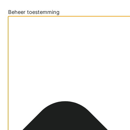
Beheer toestemming