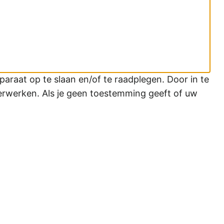
araat op te slaan en/of te raadplegen. Door in te
erwerken. Als je geen toestemming geeft of uw