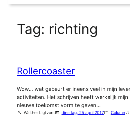
Tag:
richting
Rollercoaster
Wow… wat gebeurt er ineens veel in mijn leven
activiteiten. Het schrijven heeft werkelijk m
nieuwe toekomst vorm te geven…
Walther Ligtvoet
dinsdag, 25 april 2017
Column