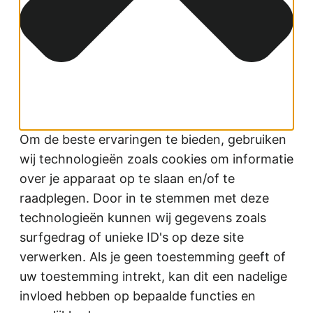
Om de beste ervaringen te bieden, gebruiken
wij technologieën zoals cookies om informatie
over je apparaat op te slaan en/of te
raadplegen. Door in te stemmen met deze
technologieën kunnen wij gegevens zoals
surfgedrag of unieke ID's op deze site
verwerken. Als je geen toestemming geeft of
uw toestemming intrekt, kan dit een nadelige
invloed hebben op bepaalde functies en