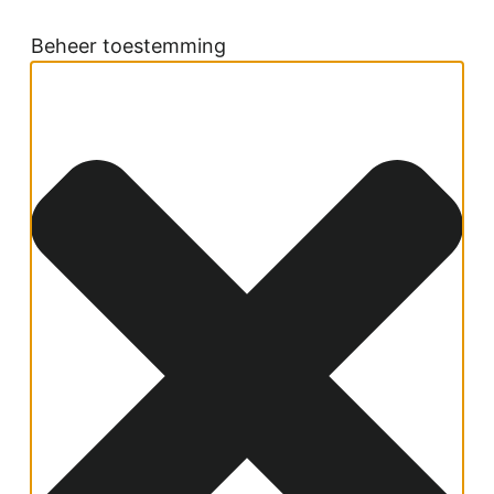
Beheer toestemming