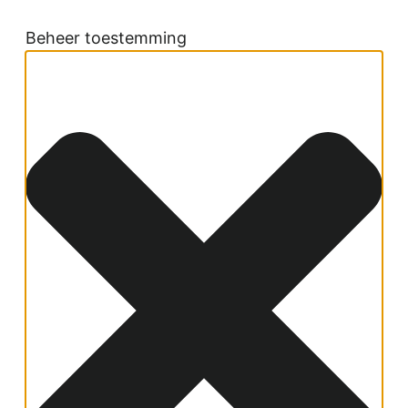
Beheer toestemming