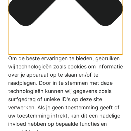
Om de beste ervaringen te bieden, gebruiken
wij technologieën zoals cookies om informatie
over je apparaat op te slaan en/of te
raadplegen. Door in te stemmen met deze
technologieën kunnen wij gegevens zoals
surfgedrag of unieke ID's op deze site
verwerken. Als je geen toestemming geeft of
uw toestemming intrekt, kan dit een nadelige
invloed hebben op bepaalde functies en