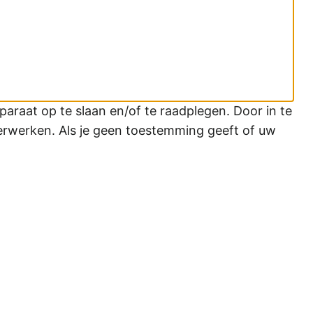
araat op te slaan en/of te raadplegen. Door in te
erwerken. Als je geen toestemming geeft of uw