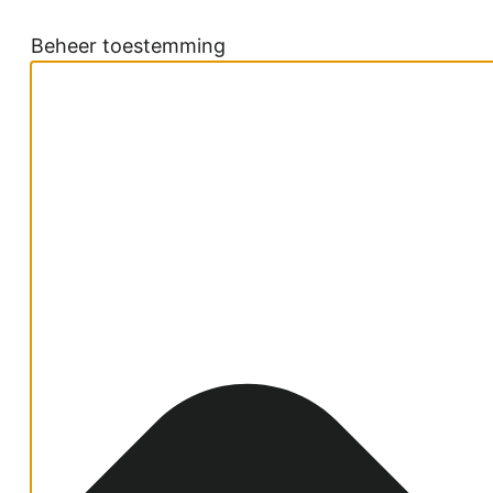
Beheer toestemming