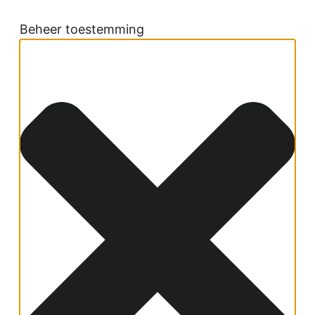
Beheer toestemming