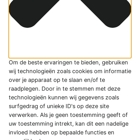
Om de beste ervaringen te bieden, gebruiken
wij technologieën zoals cookies om informatie
over je apparaat op te slaan en/of te
raadplegen. Door in te stemmen met deze
technologieën kunnen wij gegevens zoals
surfgedrag of unieke ID's op deze site
verwerken. Als je geen toestemming geeft of
uw toestemming intrekt, kan dit een nadelige
invloed hebben op bepaalde functies en