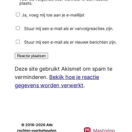
plaats.
Ja, voeg mij toe aan je e-maillijst
Stuur mij een e-mail als er vervolgreacties zijn.
Stuur mij een e-mail als er nieuwe berichten zijn.
Deze site gebruikt Akismet om spam te
verminderen.
Bekijk hoe je reactie
gegevens worden verwerkt
.
© 2016-2026
Alle
Mastodon
rechten voorbehouden.