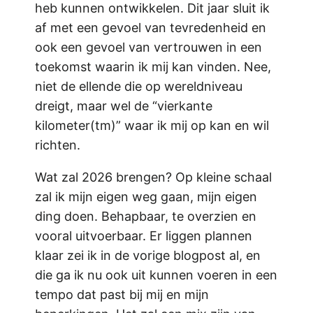
heb kunnen ontwikkelen. Dit jaar sluit ik
af met een gevoel van tevredenheid en
ook een gevoel van vertrouwen in een
toekomst waarin ik mij kan vinden. Nee,
niet de ellende die op wereldniveau
dreigt, maar wel de “vierkante
kilometer(tm)” waar ik mij op kan en wil
richten.
Wat zal 2026 brengen? Op kleine schaal
zal ik mijn eigen weg gaan, mijn eigen
ding doen. Behapbaar, te overzien en
vooral uitvoerbaar. Er liggen plannen
klaar zei ik in de vorige blogpost al, en
die ga ik nu ook uit kunnen voeren in een
tempo dat past bij mij en mijn