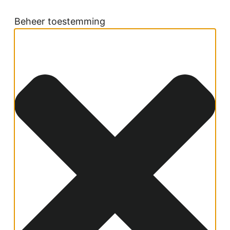
Beheer toestemming