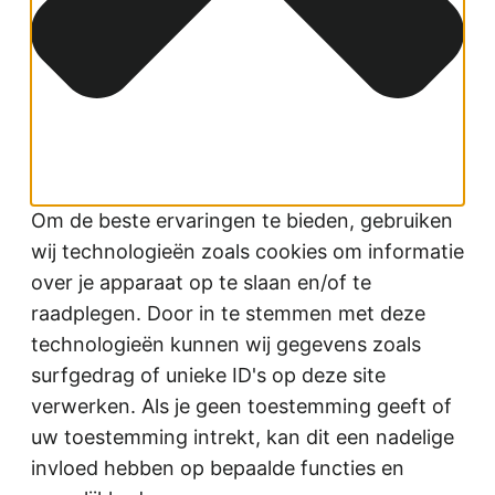
Om de beste ervaringen te bieden, gebruiken
wij technologieën zoals cookies om informatie
over je apparaat op te slaan en/of te
raadplegen. Door in te stemmen met deze
technologieën kunnen wij gegevens zoals
surfgedrag of unieke ID's op deze site
verwerken. Als je geen toestemming geeft of
uw toestemming intrekt, kan dit een nadelige
invloed hebben op bepaalde functies en