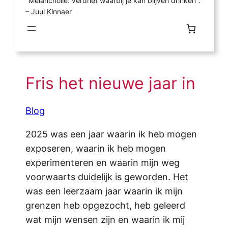
"Melancholie: verdriet waarbij je kan blijven drinken".
– Juul Kinnaer
Fris het nieuwe jaar in
Blog
2025 was een jaar waarin ik heb mogen
exposeren, waarin ik heb mogen
experimenteren en waarin mijn weg
voorwaarts duidelijk is geworden. Het
was een leerzaam jaar waarin ik mijn
grenzen heb opgezocht, heb geleerd
wat mijn wensen zijn en waarin ik mij