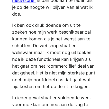
nieuwsbrief
is dan ook aan te raden als
je op de hoogte wil blijven van al wat ik
doe.
Ik ben ook druk doende om uit te
zoeken hoe mijn werk beschikbaar zal
kunnen komen als je het wenst aan te
schaffen. De webshop staat er
weliswaar maar ik moet nog uitzoeken
hoe ik deze functioneel kan krijgen als
het gaat om het “commerciële” deel van
dat geheel. Het is niet mijn sterkste punt
noch mijn hoofddoel dus dat gaat wat
tijd kosten om het op de rit te krijgen.
In ieder geval staat er voldoende werk
voor me klaar om mee aan de slag te