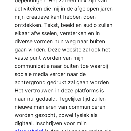
beperkingen. Het zal een mix zijn van
activiteiten die mij in de afgelopen jaren
mijn creatieve kant hebben doen
ontdekken. Tekst, beeld en audio zullen
elkaar afwisselen, versterken en in
diverse vormen hun weg naar buiten
gaan vinden. Deze website zal ook het
vaste punt worden van mijn
communicatie naar buiten toe waarbij
sociale media verder naar de
achtergrond gedrukt zal gaan worden.
Het vertrouwen in deze platforms is
naar nul gedaald. Tegelijkertijd zullen
nieuwe manieren van communiceren
worden gezocht, zowel fysiek als
digitaal. Inschrijven voor mijn