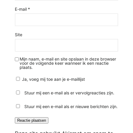
E-mail
*
Site
Mijn naam, e-mail en site opslaan in deze browser
voor de volgende keer wanneer ik een reactie
plaats.
Ja, voeg mij toe aan je e-maillijst
Stuur mij een e-mail als er vervolgreacties zijn.
Stuur mij een e-mail als er nieuwe berichten zijn.