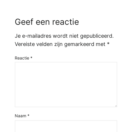
Geef een reactie
Je e-mailadres wordt niet gepubliceerd.
Vereiste velden zijn gemarkeerd met
*
Reactie
*
Naam
*