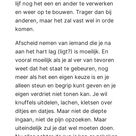
lijf nog het een en ander te verwerken
en weer op te bouwen. Trager dan bij
anderen, maar het zal vast wel in orde
komen.
Afscheid nemen van iemand die je na
aan het hart lag (ligt?) is moeilijk. En
vooral moeilijk als je al ver van tevoren
weet dat het staat te gebeuren, nog
meer als het een eigen keuze is en je
alleen steun en begrip kunt geven en je
eigen verdriet niet tonen kan. Je wil
knuffels uitdelen, lachen, kletsen over
ditjes en datjes. Maar niet de diepte
ingaan, niet de pijn opzoeken. Maar
uiteindelijk zul je dat wel moeten doen.