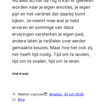
Nu alles achter de rug is kan er gekeken
worden naar je eigen emoties, je eigen
pijn en het verdriet dat daarbij komt
kijken. Je neemt mee wat je hebt
ervaren en sommige van deze
ervaringen versterken je eigen pad,
andere laten je twijfelen over eerder
gemaakte keuzes. Maar hoe het ook zij,
het heeft tijd nodig. Tijd om te landen,
tijd om te voelen, tijd om te leren.
Vind ik leuk:
Walther Ligtvoet
dinsdag, 30 juni 2026
Blog