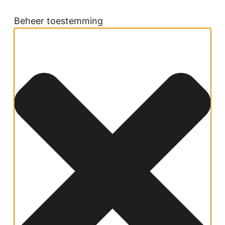
Beheer toestemming