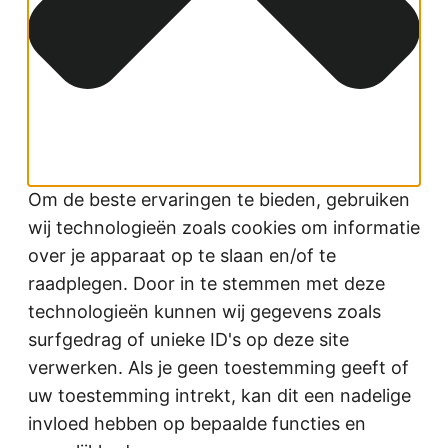
Om de beste ervaringen te bieden, gebruiken
wij technologieën zoals cookies om informatie
over je apparaat op te slaan en/of te
raadplegen. Door in te stemmen met deze
technologieën kunnen wij gegevens zoals
surfgedrag of unieke ID's op deze site
verwerken. Als je geen toestemming geeft of
uw toestemming intrekt, kan dit een nadelige
invloed hebben op bepaalde functies en