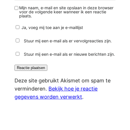
Mijn naam, e-mail en site opslaan in deze browser
voor de volgende keer wanneer ik een reactie
plaats.
Ja, voeg mij toe aan je e-maillijst
Stuur mij een e-mail als er vervolgreacties zijn.
Stuur mij een e-mail als er nieuwe berichten zijn.
Deze site gebruikt Akismet om spam te
verminderen.
Bekijk hoe je reactie
gegevens worden verwerkt
.