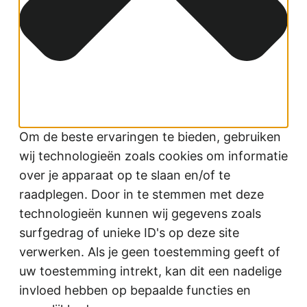
Om de beste ervaringen te bieden, gebruiken
wij technologieën zoals cookies om informatie
over je apparaat op te slaan en/of te
raadplegen. Door in te stemmen met deze
technologieën kunnen wij gegevens zoals
surfgedrag of unieke ID's op deze site
verwerken. Als je geen toestemming geeft of
uw toestemming intrekt, kan dit een nadelige
invloed hebben op bepaalde functies en