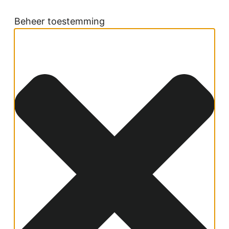
Beheer toestemming