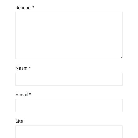
Reactie
*
Naam
*
E-mail
*
Site