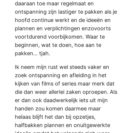
daaraan toe maar regelmaat en
ontspanning zijn lastiger te pakken als je
hoofd continue werkt en de ideeën en
plannen en verplichtingen enzovoorts
voortdurend voorbijkomen. Waar te
beginnen, wat te doen, hoe aan te
pakken… tjah.
Ik neem mijn rust wel steeds vaker en
zoek ontspanning en afleiding in het
kijken van films of series maar merk dat
die dan weer allerlei zaken oproepen. Als
er dan ook daadwerkelijk iets uit mijn
handen zou komen daarmee maar
helaas blijft het dan bij opzetjes,
halfbakken plannen en onuitgewerkte