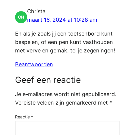
Christa
maart 16, 2024 at 10:28 am
En als je zoals jij een toetsenbord kunt
bespelen, of een pen kunt vasthouden
met verve en gemak: tel je zegeningen!
Beantwoorden
Geef een reactie
Je e-mailadres wordt niet gepubliceerd.
Vereiste velden zijn gemarkeerd met
*
Reactie
*