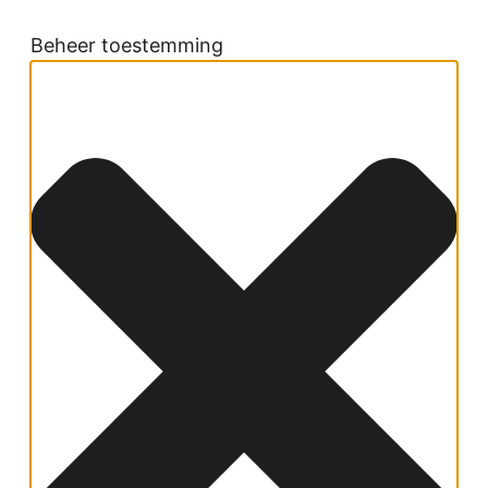
Beheer toestemming