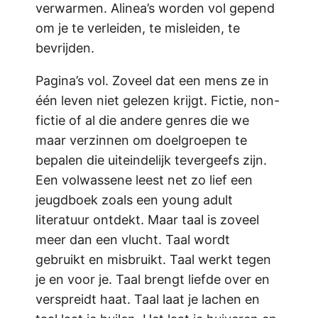
verwarmen. Alinea’s worden vol gepend
om je te verleiden, te misleiden, te
bevrijden.
Pagina’s vol. Zoveel dat een mens ze in
één leven niet gelezen krijgt. Fictie, non-
fictie of al die andere genres die we
maar verzinnen om doelgroepen te
bepalen die uiteindelijk tevergeefs zijn.
Een volwassene leest net zo lief een
jeugdboek zoals een young adult
literatuur ontdekt. Maar taal is zoveel
meer dan een vlucht. Taal wordt
gebruikt en misbruikt. Taal werkt tegen
je en voor je. Taal brengt liefde over en
verspreidt haat. Taal laat je lachen en