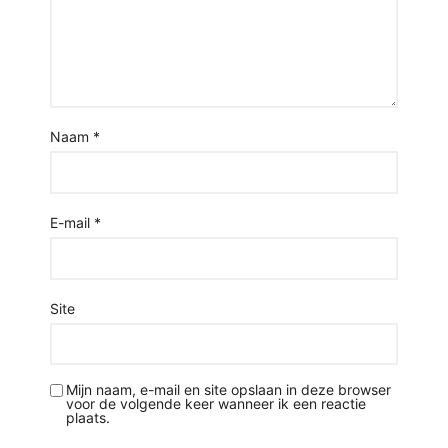
Naam
*
E-mail
*
Site
Mijn naam, e-mail en site opslaan in deze browser
voor de volgende keer wanneer ik een reactie
plaats.