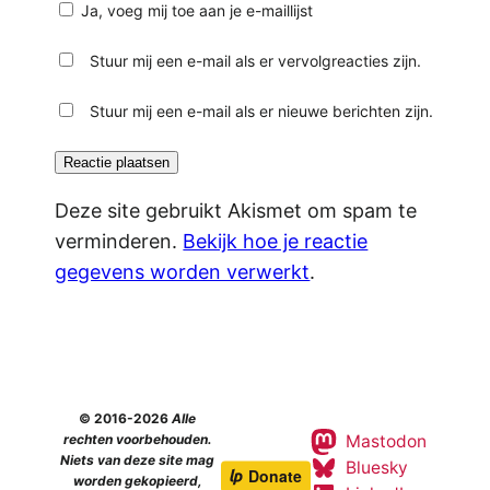
Ja, voeg mij toe aan je e-maillijst
Stuur mij een e-mail als er vervolgreacties zijn.
Stuur mij een e-mail als er nieuwe berichten zijn.
Deze site gebruikt Akismet om spam te
verminderen.
Bekijk hoe je reactie
gegevens worden verwerkt
.
© 2016-2026
Alle
Mastodon
rechten voorbehouden.
Niets van deze site mag
Bluesky
worden gekopieerd,