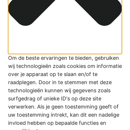
Om de beste ervaringen te bieden, gebruiken
wij technologieën zoals cookies om informatie
over je apparaat op te slaan en/of te
raadplegen. Door in te stemmen met deze
technologieën kunnen wij gegevens zoals
surfgedrag of unieke ID's op deze site
verwerken. Als je geen toestemming geeft of
uw toestemming intrekt, kan dit een nadelige
invloed hebben op bepaalde functies en