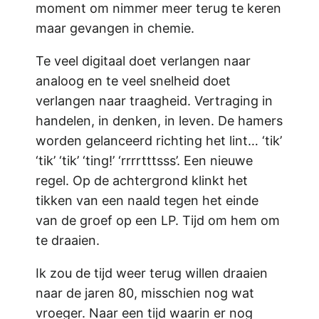
moment om nimmer meer terug te keren
maar gevangen in chemie.
Te veel digitaal doet verlangen naar
analoog en te veel snelheid doet
verlangen naar traagheid. Vertraging in
handelen, in denken, in leven. De hamers
worden gelanceerd richting het lint… ‘tik’
‘tik’ ‘tik’ ‘ting!’ ‘rrrrtttsss’. Een nieuwe
regel. Op de achtergrond klinkt het
tikken van een naald tegen het einde
van de groef op een LP. Tijd om hem om
te draaien.
Ik zou de tijd weer terug willen draaien
naar de jaren 80, misschien nog wat
vroeger. Naar een tijd waarin er nog