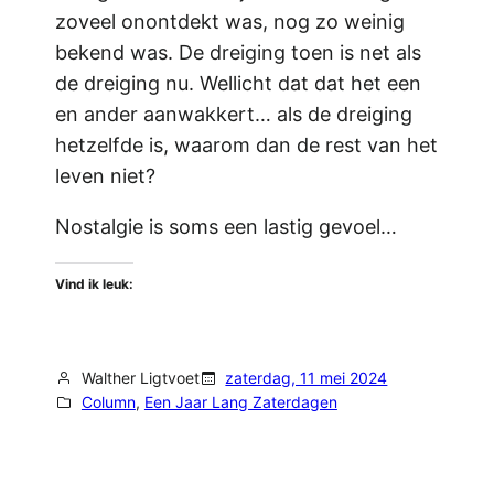
zoveel onontdekt was, nog zo weinig
bekend was. De dreiging toen is net als
de dreiging nu. Wellicht dat dat het een
en ander aanwakkert… als de dreiging
hetzelfde is, waarom dan de rest van het
leven niet?
Nostalgie is soms een lastig gevoel…
Vind ik leuk:
Walther Ligtvoet
zaterdag, 11 mei 2024
Column
, 
Een Jaar Lang Zaterdagen