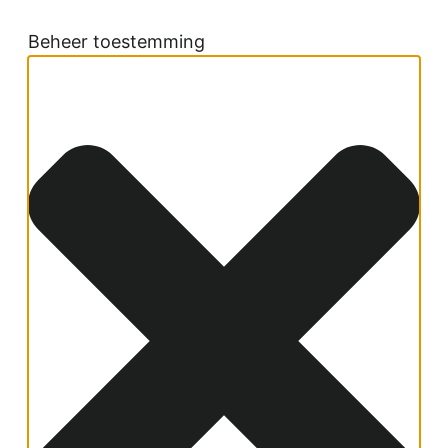
Beheer toestemming