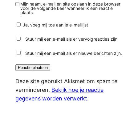
Mijn naam, e-mail en site opslaan in deze browser
voor de volgende keer wanneer ik een reactie
plaats.
Ja, voeg mij toe aan je e-maillijst
Stuur mij een e-mail als er vervolgreacties zijn.
Stuur mij een e-mail als er nieuwe berichten zijn.
Deze site gebruikt Akismet om spam te
verminderen.
Bekijk hoe je reactie
gegevens worden verwerkt
.