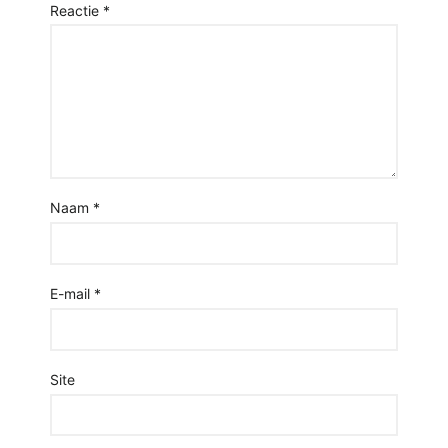
Reactie
*
Naam
*
E-mail
*
Site