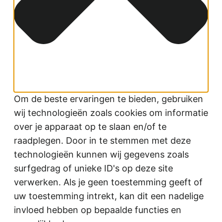
Om de beste ervaringen te bieden, gebruiken
wij technologieën zoals cookies om informatie
over je apparaat op te slaan en/of te
raadplegen. Door in te stemmen met deze
technologieën kunnen wij gegevens zoals
surfgedrag of unieke ID's op deze site
verwerken. Als je geen toestemming geeft of
uw toestemming intrekt, kan dit een nadelige
invloed hebben op bepaalde functies en